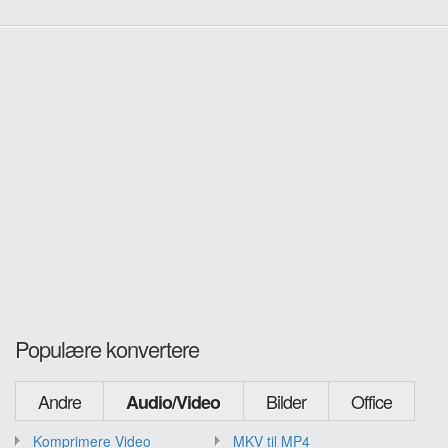
Populære konvertere
Andre
Bilder
Office
Audio/Video
Komprimere Video
MKV til MP4