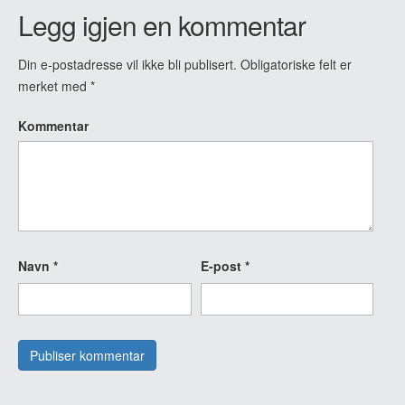
Legg igjen en kommentar
Din e-postadresse vil ikke bli publisert.
Obligatoriske felt er
merket med
*
Kommentar
Navn
*
E-post
*