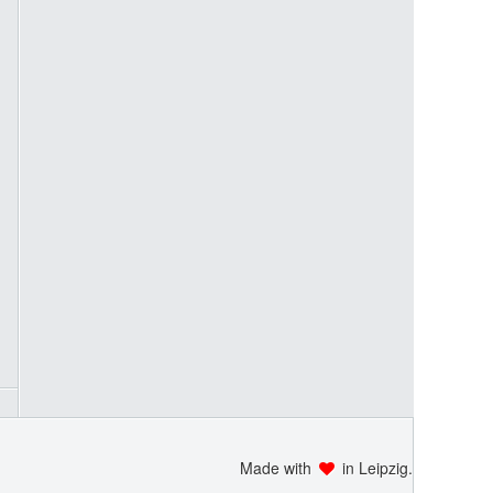
Made with
in Leipzig.