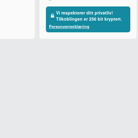
Vi respekterer ditt privatliv!
Tilkoblingen er 256 bit kryptert.
Personvernerklæring