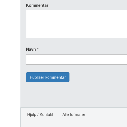
Kommentar
Navn
*
Hjelp / Kontakt
Alle formater