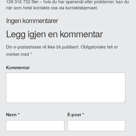
129 316 732 filer – hvis du har spørsmål eller problemer, kan du
når som helst kontakte oss via kontaktskjemaet.
Ingen kommentarer
Legg igjen en kommentar
Din e-postadresse vil ikke bli publisert.
Obligatoriske felt er
merket med
*
Kommentar
Navn
*
E-post
*