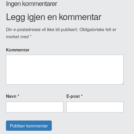
Ingen kommentarer
Legg igjen en kommentar
Din e-postadresse vil ikke bli publisert.
Obligatoriske felt er
merket med
*
Kommentar
Navn
*
E-post
*