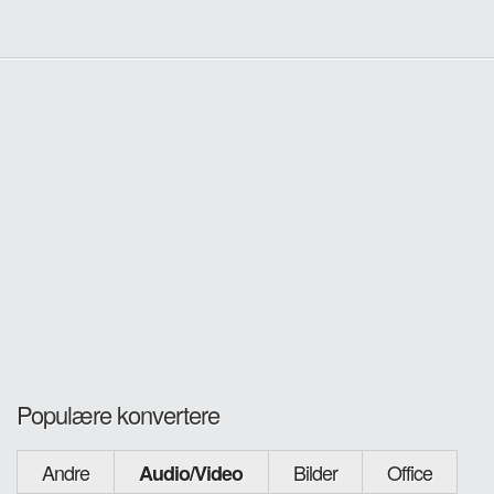
Populære konvertere
Andre
Bilder
Office
Audio/Video