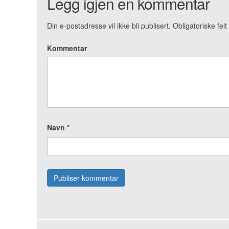
Legg igjen en kommentar
Din e-postadresse vil ikke bli publisert.
Obligatoriske fel
Kommentar
Navn
*