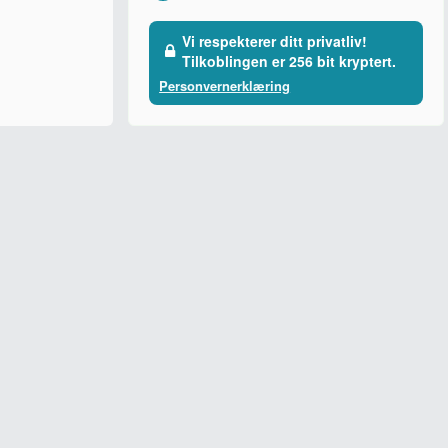
Vi respekterer ditt privatliv!
Tilkoblingen er 256 bit kryptert.
Personvernerklæring