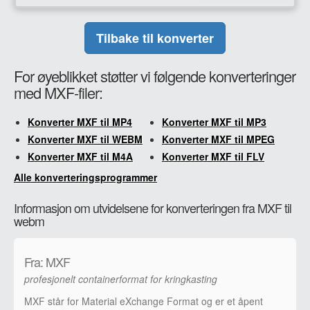
Tilbake til konverter
For øyeblikket støtter vi følgende konverteringer
med MXF-filer:
Konverter MXF til MP4
Konverter MXF til MP3
Konverter MXF til WEBM
Konverter MXF til MPEG
Konverter MXF til M4A
Konverter MXF til FLV
Alle konverteringsprogrammer
Informasjon om utvidelsene for konverteringen fra MXF til
webm
Fra: MXF
profesjonelt containerformat for kringkasting
MXF står for Material eXchange Format og er et åpent