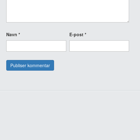
Navn
*
E-post
*