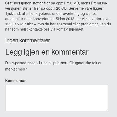
Gratisversjonen støtter filer på opptil 750 MB, mens Premium-
versjonen støtter filer på opptil 20 GB. Serverne våre ligger i
Tyskland, alle filer krypteres under overføring og slettes
automatisk etter konvertering. Siden 2013 har vi konvertert over
129 315 417 filer – hvis du har spørsmål eller problemer, kan du
når som helst kontakte oss via kontaktskjemaet.
Ingen kommentarer
Legg igjen en kommentar
Din e-postadresse vil ikke bli publisert.
Obligatoriske felt er
merket med
*
Kommentar