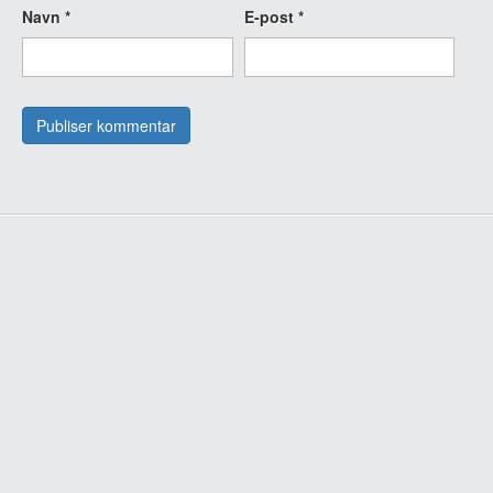
Navn
*
E-post
*