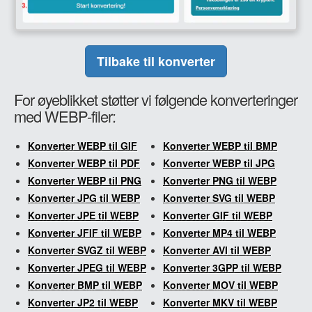
Tilbake til konverter
For øyeblikket støtter vi følgende konverteringer
med WEBP-filer:
Konverter WEBP til GIF
Konverter WEBP til BMP
Konverter WEBP til PDF
Konverter WEBP til JPG
Konverter WEBP til PNG
Konverter PNG til WEBP
Konverter JPG til WEBP
Konverter SVG til WEBP
Konverter JPE til WEBP
Konverter GIF til WEBP
Konverter JFIF til WEBP
Konverter MP4 til WEBP
Konverter SVGZ til WEBP
Konverter AVI til WEBP
Konverter JPEG til WEBP
Konverter 3GPP til WEBP
Konverter BMP til WEBP
Konverter MOV til WEBP
Konverter JP2 til WEBP
Konverter MKV til WEBP