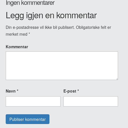
Ingen kommentarer
Legg igjen en kommentar
Din e-postadresse vil ikke bli publisert.
Obligatoriske felt er
merket med
*
Kommentar
Navn
*
E-post
*