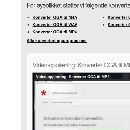
For øyeblikket støtter vi følgende konver
Konverter OGA til M4A
Konverter 
Konverter OGA til WAV
Konverter 
Konverter OGA til MP4
Alle konverteringsprogrammer
Video-opplæring: Konverter OGA til 
Video-opplæring: Konverter OGA til MP4