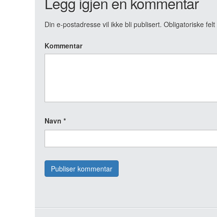
Legg igjen en kommentar
Din e-postadresse vil ikke bli publisert.
Obligatoriske fel
Kommentar
Navn
*