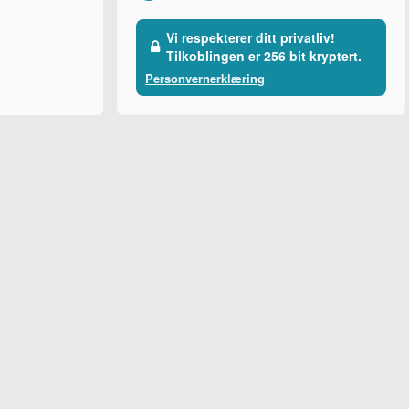
Vi respekterer ditt privatliv!
Tilkoblingen er 256 bit kryptert.
Personvernerklæring