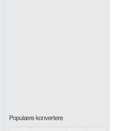
Populære konvertere