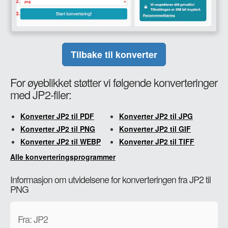
Tilbake til konverter
For øyeblikket støtter vi følgende konverteringer
med JP2-filer:
Konverter JP2 til PDF
Konverter JP2 til JPG
Konverter JP2 til PNG
Konverter JP2 til GIF
Konverter JP2 til WEBP
Konverter JP2 til TIFF
Alle konverteringsprogrammer
Informasjon om utvidelsene for konverteringen fra JP2 til
PNG
Fra: JP2