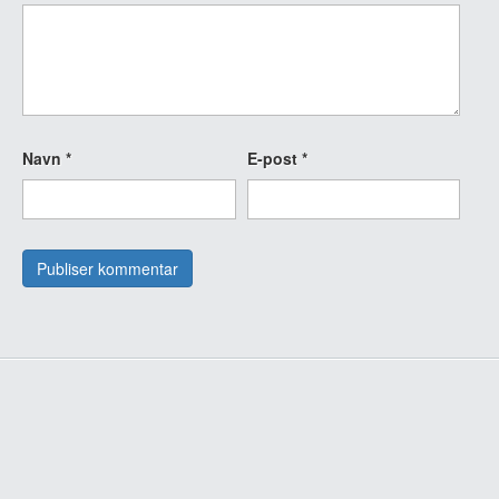
Navn
*
E-post
*