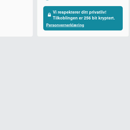
Vi respekterer ditt privatliv!
Tilkoblingen er 256 bit kryptert.
Personvernerklæring