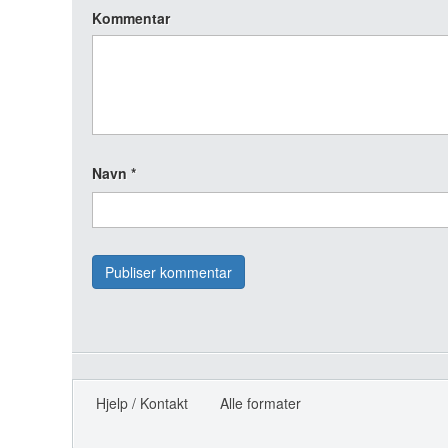
Kommentar
Navn
*
Hjelp / Kontakt
Alle formater