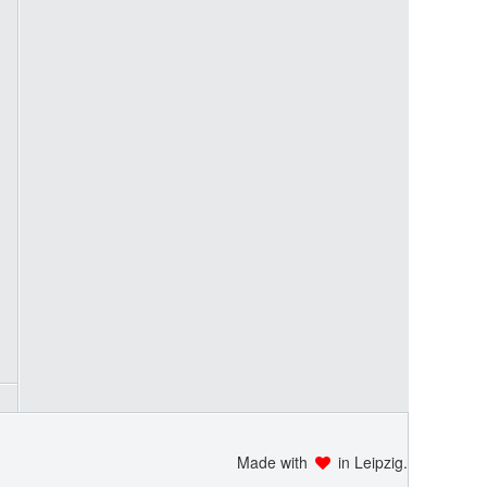
Made with
in Leipzig.