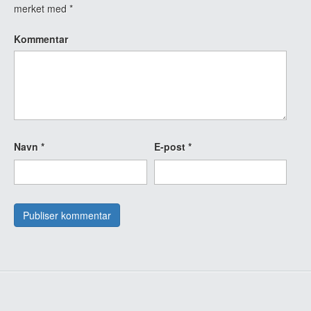
merket med
*
Kommentar
Navn
*
E-post
*