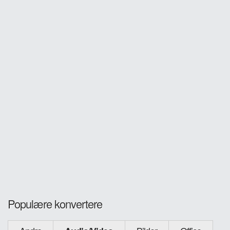
Populære konvertere