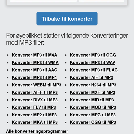
Tilbake til konverter
For øyeblikket støtter vi følgende konverteringer
med MP3-filer:
Konverter MP3 til M4A
Konverter MP3 til OGG
Konverter MP3 til WMA
Konverter MP3 til WAV
Konverter MP3 til AAC
Konverter MP3 til FLAC
Konverter MP3 til MP4
Konverter AIF til MP3
Konverter WEBM til MP3
Konverter H264 til MP3
Konverter AIFF til MP3
Konverter MXF til MP3
Konverter DIVX til MP3
Konverter MID til MP3
Konverter FLV til MP3
Konverter MOD til MP3
Konverter MP2 til MP3
Konverter MPG til MP3
Konverter MKA til MP3
Konverter OGG til MP3
Alle konverteringsprogrammer