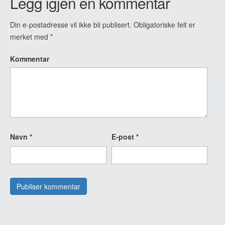
Legg igjen en kommentar
Din e-postadresse vil ikke bli publisert.
Obligatoriske felt er
merket med
*
Kommentar
Navn
*
E-post
*