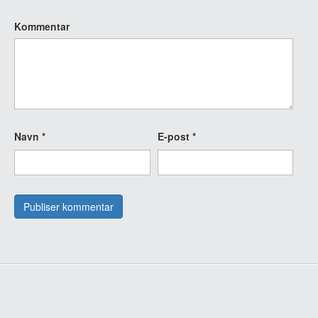
Kommentar
Navn
*
E-post
*