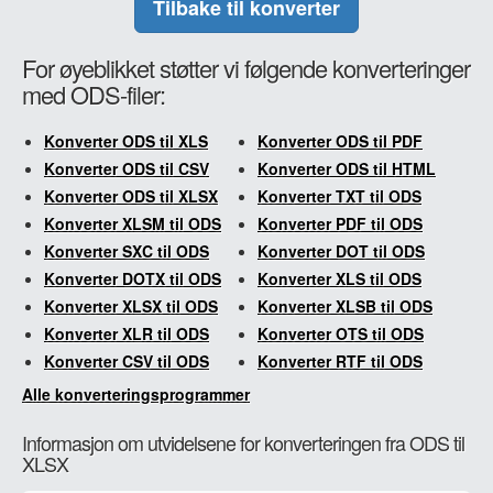
Tilbake til konverter
For øyeblikket støtter vi følgende konverteringer
med ODS-filer:
Konverter ODS til XLS
Konverter ODS til PDF
Konverter ODS til CSV
Konverter ODS til HTML
Konverter ODS til XLSX
Konverter TXT til ODS
Konverter XLSM til ODS
Konverter PDF til ODS
Konverter SXC til ODS
Konverter DOT til ODS
Konverter DOTX til ODS
Konverter XLS til ODS
Konverter XLSX til ODS
Konverter XLSB til ODS
Konverter XLR til ODS
Konverter OTS til ODS
Konverter CSV til ODS
Konverter RTF til ODS
Alle konverteringsprogrammer
Informasjon om utvidelsene for konverteringen fra ODS til
XLSX