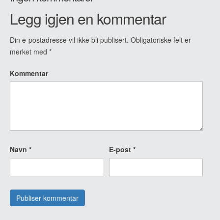
Legg igjen en kommentar
Din e-postadresse vil ikke bli publisert.
Obligatoriske felt er
merket med
*
Kommentar
Navn
*
E-post
*