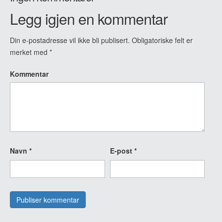
Legg igjen en kommentar
Din e-postadresse vil ikke bli publisert.
Obligatoriske felt er
merket med
*
Kommentar
Navn
*
E-post
*