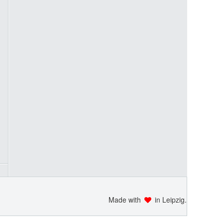
Made with
in Leipzig.