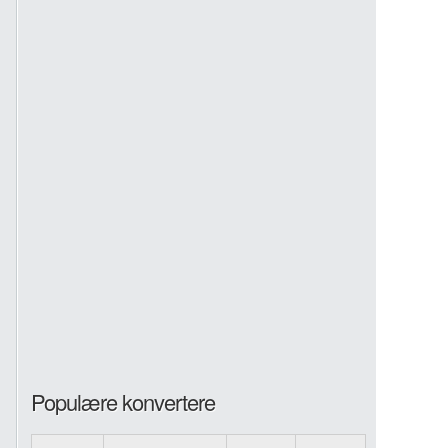
Populære konvertere