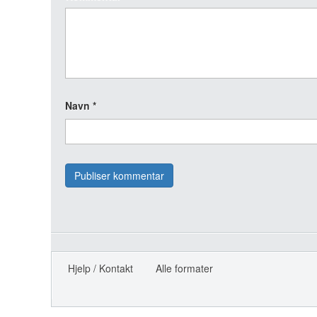
Navn
*
Hjelp / Kontakt
Alle formater