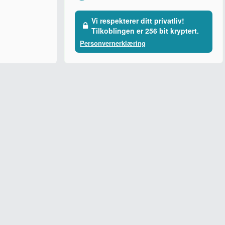
Vi respekterer ditt privatliv!
Tilkoblingen er 256 bit kryptert.
Personvernerklæring