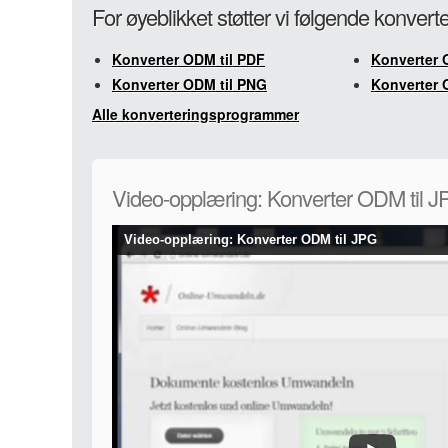
For øyeblikket støtter vi følgende konver
Konverter ODM til PDF
Konverter 
Konverter ODM til PNG
Konverter 
Alle konverteringsprogrammer
Video-opplæring: Konverter ODM til 
Video-opplæring: Konverter ODM til JPG