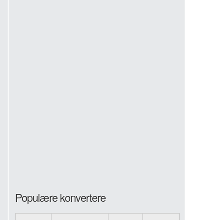
Populære konvertere