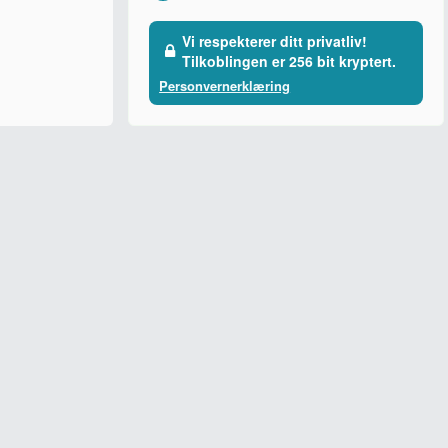
Vi respekterer ditt privatliv!
Tilkoblingen er 256 bit kryptert.
Personvernerklæring