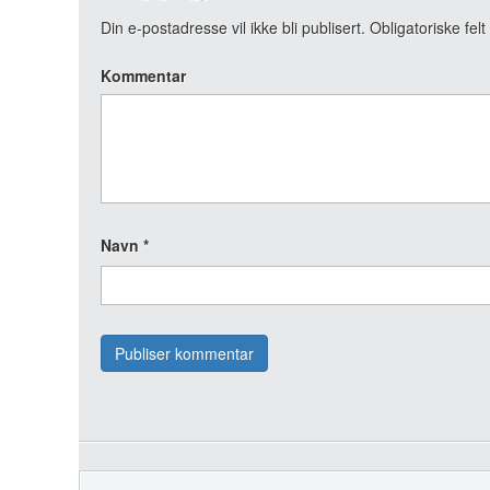
Din e-postadresse vil ikke bli publisert.
Obligatoriske fel
Kommentar
Navn
*