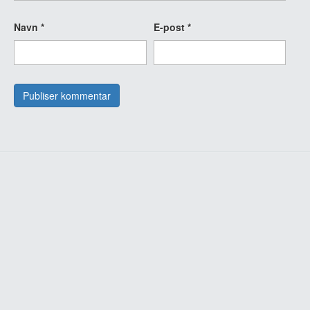
Navn
*
E-post
*