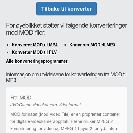
Tilbake til konverter
For øyeblikket støtter vi følgende konverteringer
med MOD-filer:
Konverter MOD til MP4
Konverter MOD til MP3
Konverter MOD til FLV
Alle konverteringsprogrammer
Informasjon om utvidelsene for konverteringen fra MOD til
MP3
Fra: MOD
JVC/Canon videokamera-videoformat
MOD-formatet (Mod Video File) er en proprietær container
for digitale videokameraopptak. Filene bruker MPEG-2-
komprimering for video og MPEG-1 Layer 2 for lyd. Internt