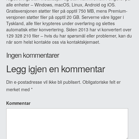
alle enheter – Windows, macOS, Linux, Android og iOS.
Gratisversjonen støtter filer på opptil 750 MB, mens Premium-
versjonen støtter filer på opptil 20 GB. Serverne våre ligger i
Tyskland, alle filer krypteres under overføring og slettes
automatisk etter konvertering. Siden 2013 har vi konvertert over
129 328 210 filer – hvis du har spørsmål eller problemer, kan du
når som helst kontakte oss via kontaktskjemaet.
Ingen kommentarer
Legg igjen en kommentar
Din e-postadresse vil ikke bli publisert.
Obligatoriske felt er
merket med
*
Kommentar