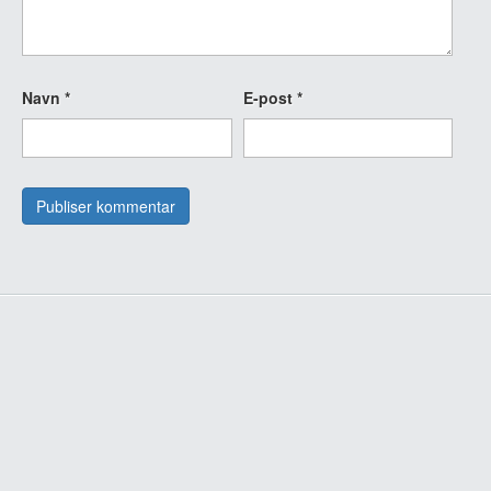
Navn
*
E-post
*