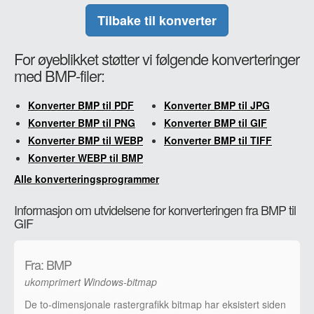
Tilbake til konverter
For øyeblikket støtter vi følgende konverteringer
med BMP-filer:
Konverter BMP til PDF
Konverter BMP til JPG
Konverter BMP til PNG
Konverter BMP til GIF
Konverter BMP til WEBP
Konverter BMP til TIFF
Konverter WEBP til BMP
Alle konverteringsprogrammer
Informasjon om utvidelsene for konverteringen fra BMP til
GIF
Fra: BMP
ukomprimert Windows-bitmap
De to-dimensjonale rastergrafikk bitmap har eksistert siden