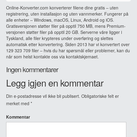
Online-Konverter.com konverterer filene dine gratis – uten
registrering, uten installasjon og uten vannmerker. Fungerer på
alle enheter – Windows, macOS, Linux, Android og iOS.
Gratisversjonen støtter filer på opptil 750 MB, mens Premium-
versjonen støtter filer på opptil 20 GB. Serverne våre ligger i
Tyskland, alle filer krypteres under overføring og slettes
automatisk etter konvertering. Siden 2013 har vi konvertert over
129 323 709 filer – hvis du har spørsmål eller problemer, kan du
når som helst kontakte oss via kontaktskjemaet.
Ingen kommentarer
Legg igjen en kommentar
Din e-postadresse vil ikke bli publisert.
Obligatoriske felt er
merket med
*
Kommentar