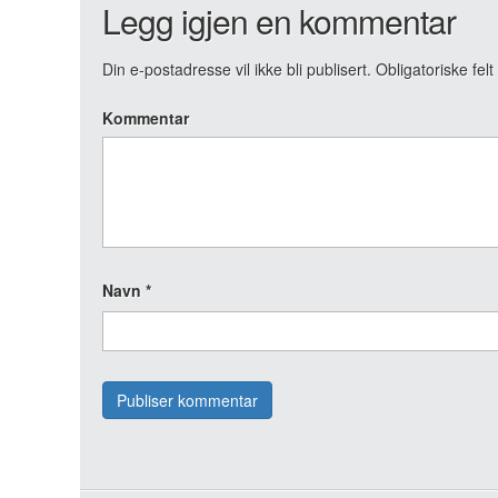
Legg igjen en kommentar
Din e-postadresse vil ikke bli publisert.
Obligatoriske fel
Kommentar
Navn
*