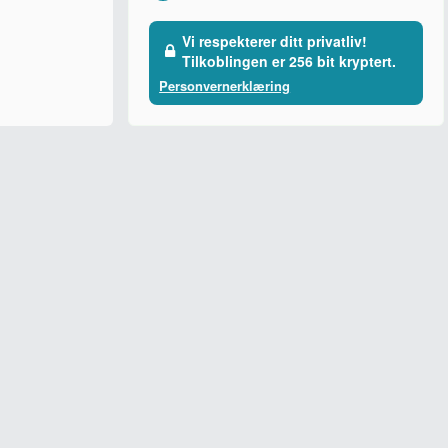
Vi respekterer ditt privatliv!
Tilkoblingen er 256 bit kryptert.
Personvernerklæring