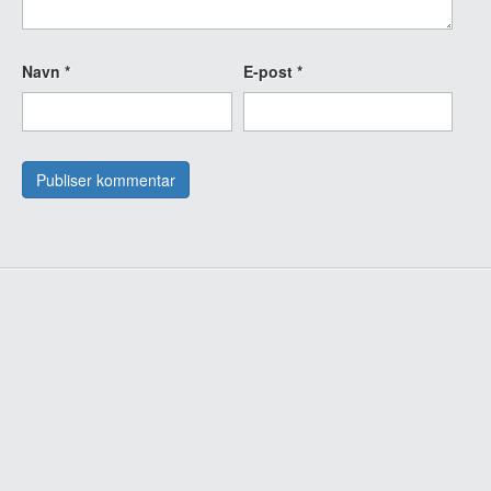
Navn
*
E-post
*