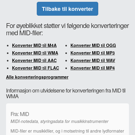
Tilbake til konverter
For øyeblikket støtter vi følgende konverteringer
med MID-filer:
Konverter MID til M4A
Konverter MID til OGG
Konverter MID til WMA
Konverter MID til MP3
Konverter MID til AAC
Konverter MID til WAV
Konverter MID til FLAC
Konverter MID til MP4
Alle konverteringsprogrammer
Informasjon om utvidelsene for konverteringen fra MID til
WMA
Fra: MID
MIDI-notedata, styringsdata for musikkinstrumenter
MID-filer er musikkfiler, og i motsetning til andre lydformater