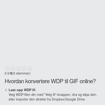
0.0
/
5
(0 stemmer)
Hvordan konvertere WDP til GIF online?
Last opp WDP fil
Velg WDP-filen din med "Velg fil"-knappen, dra og slipp den,
eller importer den direkte fra Dropbox/Google Drive.