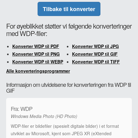
Tilbake til konverter
For øyeblikket støtter vi følgende konverteringer
med WDP-filer:
Konverter WDP til PDF
Konverter WDP til JPG
Konverter WDP til PNG
Konverter WDP til GIF
Konverter WDP til WEBP
Konverter WDP til TIFF
Alle konverteringsprogrammer
Informasjon om utvidelsene for konverteringen fra WDP til
GIF
Fra: WDP
Windows Media Photo (HD Photo)
WDP-filer er bildefiler (spesielt digitale bilder) i et format
utviklet av Microsoft, kjent som JPEG XR (eXtended