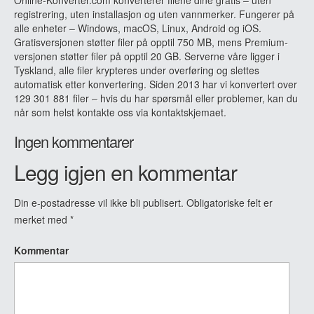
registrering, uten installasjon og uten vannmerker. Fungerer på
alle enheter – Windows, macOS, Linux, Android og iOS.
Gratisversjonen støtter filer på opptil 750 MB, mens Premium-
versjonen støtter filer på opptil 20 GB. Serverne våre ligger i
Tyskland, alle filer krypteres under overføring og slettes
automatisk etter konvertering. Siden 2013 har vi konvertert over
129 301 881 filer – hvis du har spørsmål eller problemer, kan du
når som helst kontakte oss via kontaktskjemaet.
Ingen kommentarer
Legg igjen en kommentar
Din e-postadresse vil ikke bli publisert.
Obligatoriske felt er
merket med
*
Kommentar