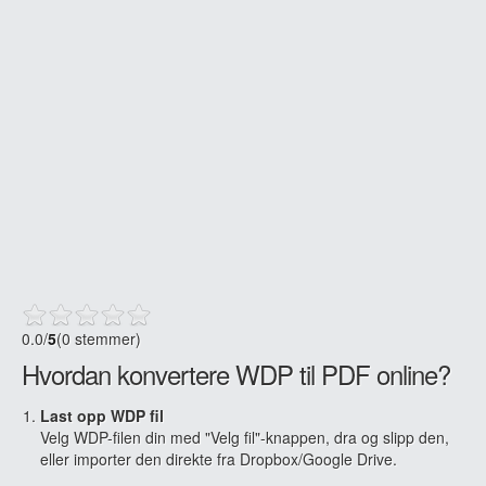
0.0
/
5
(0 stemmer)
Hvordan konvertere WDP til PDF online?
Last opp WDP fil
Velg WDP-filen din med "Velg fil"-knappen, dra og slipp den,
eller importer den direkte fra Dropbox/Google Drive.