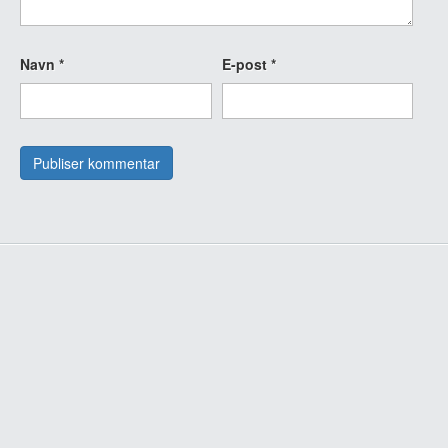
Navn
*
E-post
*