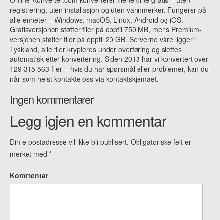
registrering, uten installasjon og uten vannmerker. Fungerer på
alle enheter – Windows, macOS, Linux, Android og iOS.
Gratisversjonen støtter filer på opptil 750 MB, mens Premium-
versjonen støtter filer på opptil 20 GB. Serverne våre ligger i
Tyskland, alle filer krypteres under overføring og slettes
automatisk etter konvertering. Siden 2013 har vi konvertert over
129 315 563 filer – hvis du har spørsmål eller problemer, kan du
når som helst kontakte oss via kontaktskjemaet.
Ingen kommentarer
Legg igjen en kommentar
Din e-postadresse vil ikke bli publisert.
Obligatoriske felt er
merket med
*
Kommentar