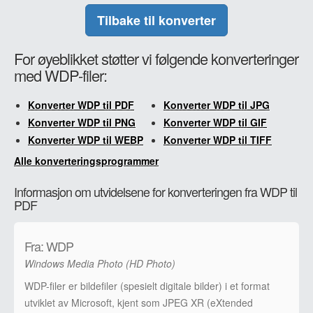
Tilbake til konverter
For øyeblikket støtter vi følgende konverteringer
med WDP-filer:
Konverter WDP til PDF
Konverter WDP til JPG
Konverter WDP til PNG
Konverter WDP til GIF
Konverter WDP til WEBP
Konverter WDP til TIFF
Alle konverteringsprogrammer
Informasjon om utvidelsene for konverteringen fra WDP til
PDF
Fra: WDP
Windows Media Photo (HD Photo)
WDP-filer er bildefiler (spesielt digitale bilder) i et format
utviklet av Microsoft, kjent som JPEG XR (eXtended