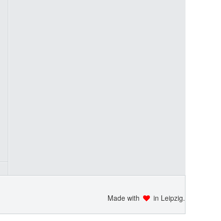
Made with
in Leipzig.