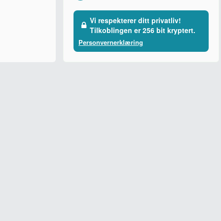
Vi respekterer ditt privatliv!
Tilkoblingen er 256 bit kryptert.
Personvernerklæring