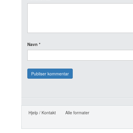
Navn
*
Hjelp / Kontakt
Alle formater