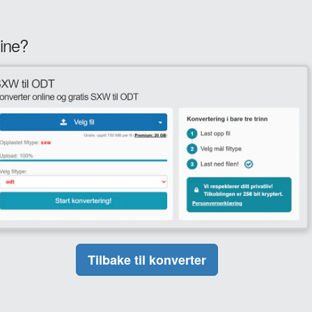
ine?
Tilbake til konverter