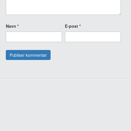
Navn
*
E-post
*