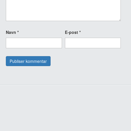
Navn
*
E-post
*