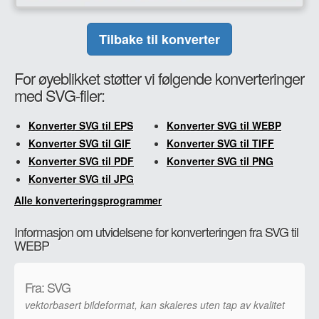
Tilbake til konverter
For øyeblikket støtter vi følgende konverteringer
med SVG-filer:
Konverter SVG til EPS
Konverter SVG til WEBP
Konverter SVG til GIF
Konverter SVG til TIFF
Konverter SVG til PDF
Konverter SVG til PNG
Konverter SVG til JPG
Alle konverteringsprogrammer
Informasjon om utvidelsene for konverteringen fra SVG til
WEBP
Fra: SVG
vektorbasert bildeformat, kan skaleres uten tap av kvalitet