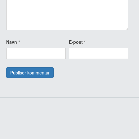
Navn
*
E-post
*