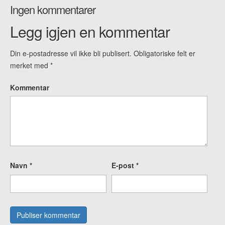
Ingen kommentarer
Legg igjen en kommentar
Din e-postadresse vil ikke bli publisert.
Obligatoriske felt er
merket med
*
Kommentar
Navn
*
E-post
*