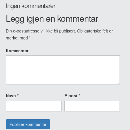
Ingen kommentarer
Legg igjen en kommentar
Din e-postadresse vil ikke bli publisert.
Obligatoriske felt er
merket med
*
Kommentar
Navn
*
E-post
*