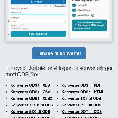
Tilbake til konverter
For øyeblikket støtter vi følgende konverteringer
med ODS-filer:
Konverter ODS til XLS
Konverter ODS til PDF
Konverter ODS til CSV
Konverter ODS til HTML
Konverter ODS til XLSX
Konverter TXT til ODS
Konverter XLSM til ODS
Konverter PDF til ODS
Konverter SXC til ODS
Konverter DOT til ODS