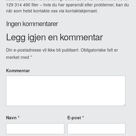
129 314 490 filer – hvis du har spørsmål eller problemer, kan du
når som helst kontakte oss via kontaktskjemaet.
Ingen kommentarer
Legg igjen en kommentar
Din e-postadresse vil ikke bli publisert.
Obligatoriske felt er
merket med
*
Kommentar
Navn
*
E-post
*