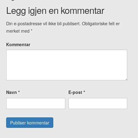
Legg igjen en kommentar
Din e-postadresse vil ikke bli publisert.
Obligatoriske felt er
merket med
*
Kommentar
Navn
*
E-post
*