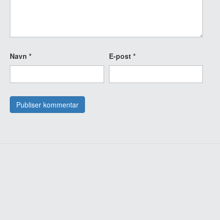
Navn
*
E-post
*