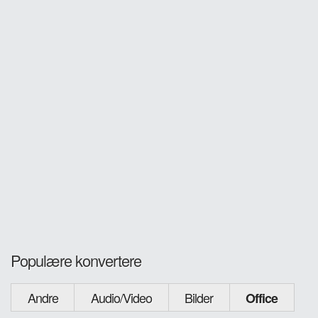
Populære konvertere
Andre
Audio/Video
Bilder
Office