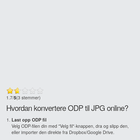
1.7
/
5
(3 stemmer)
Hvordan konvertere ODP til JPG online?
Last opp ODP fil
Velg ODP-filen din med "Velg fil"-knappen, dra og slipp den,
eller importer den direkte fra Dropbox/Google Drive.