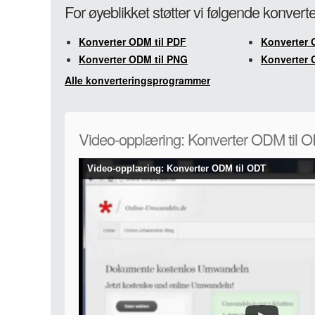
For øyeblikket støtter vi følgende konver
Konverter ODM til PDF
Konverter 
Konverter ODM til PNG
Konverter 
Alle konverteringsprogrammer
Video-opplæring: Konverter ODM til 
Video-opplæring: Konverter ODM til ODT