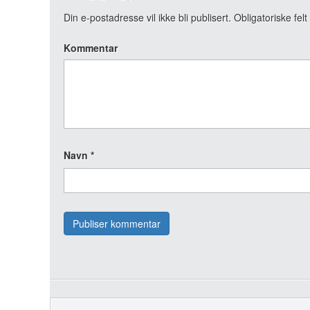
Din e-postadresse vil ikke bli publisert.
Obligatoriske fel
Kommentar
Navn
*