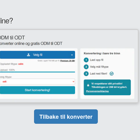
ine?
Tilbake til konverter