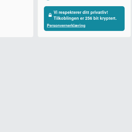
Vi respekterer ditt privatliv!
Tilkoblingen er 256 bit kryptert.
Personvernerklæring