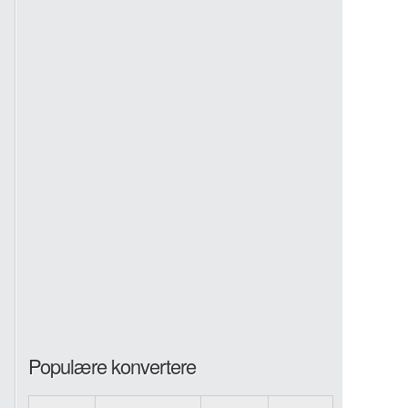
Populære konvertere