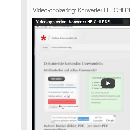
Video-opplæring: Konverter HEIC til 
Video-opplæring: Konverter HEIC til PDF