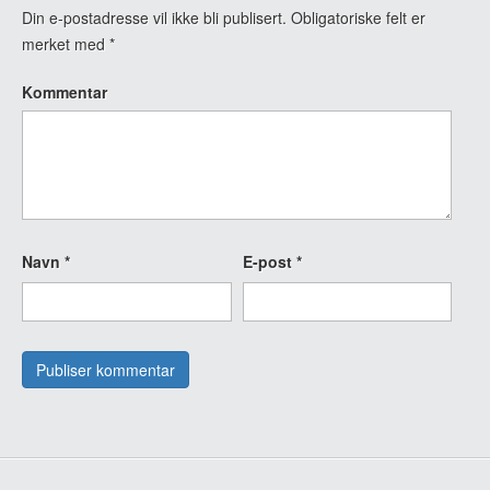
Din e-postadresse vil ikke bli publisert.
Obligatoriske felt er
merket med
*
Kommentar
Navn
*
E-post
*