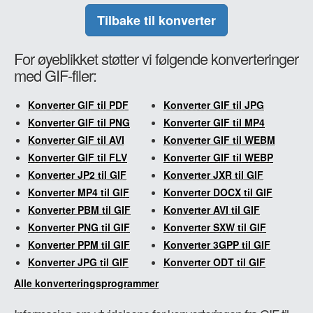
Tilbake til konverter
For øyeblikket støtter vi følgende konverteringer
med GIF-filer:
Konverter GIF til PDF
Konverter GIF til JPG
Konverter GIF til PNG
Konverter GIF til MP4
Konverter GIF til AVI
Konverter GIF til WEBM
Konverter GIF til FLV
Konverter GIF til WEBP
Konverter JP2 til GIF
Konverter JXR til GIF
Konverter MP4 til GIF
Konverter DOCX til GIF
Konverter PBM til GIF
Konverter AVI til GIF
Konverter PNG til GIF
Konverter SXW til GIF
Konverter PPM til GIF
Konverter 3GPP til GIF
Konverter JPG til GIF
Konverter ODT til GIF
Alle konverteringsprogrammer