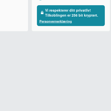
Vi respekterer ditt privatliv!
Tilkoblingen er 256 bit kryptert.
Personvernerklæring