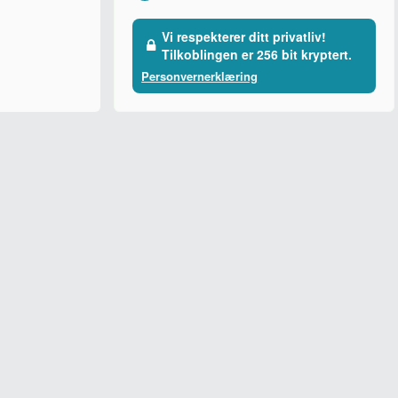
Vi respekterer ditt privatliv!
Tilkoblingen er 256 bit kryptert.
Personvernerklæring