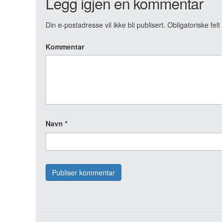
Legg igjen en kommentar
Din e-postadresse vil ikke bli publisert.
Obligatoriske fel
Kommentar
Navn
*