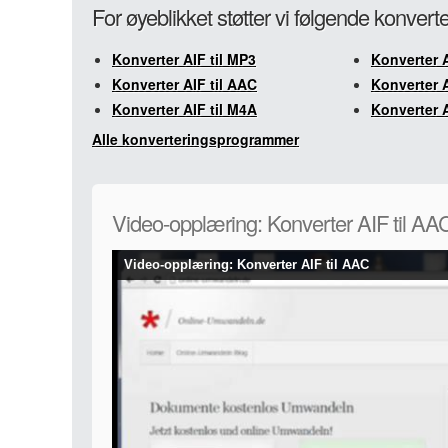
For øyeblikket støtter vi følgende konverte
Konverter AIF til MP3
Konverter A
Konverter AIF til AAC
Konverter 
Konverter AIF til M4A
Konverter A
Alle konverteringsprogrammer
Video-opplæring: Konverter AIF til AA
Video-opplæring: Konverter AIF til AAC