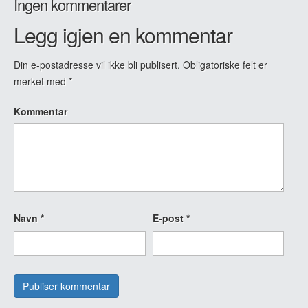
Ingen kommentarer
Legg igjen en kommentar
Din e-postadresse vil ikke bli publisert.
Obligatoriske felt er
merket med
*
Kommentar
Navn
*
E-post
*