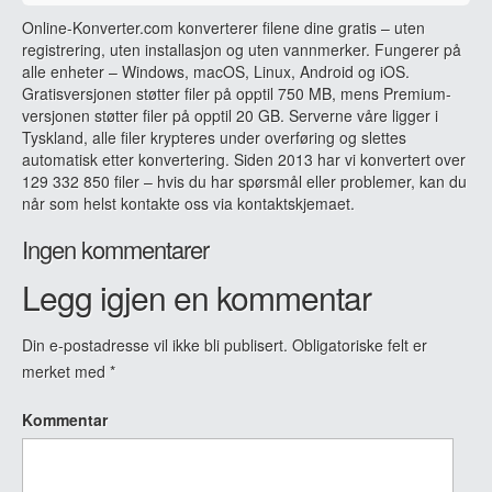
Online-Konverter.com konverterer filene dine gratis – uten
registrering, uten installasjon og uten vannmerker. Fungerer på
alle enheter – Windows, macOS, Linux, Android og iOS.
Gratisversjonen støtter filer på opptil 750 MB, mens Premium-
versjonen støtter filer på opptil 20 GB. Serverne våre ligger i
Tyskland, alle filer krypteres under overføring og slettes
automatisk etter konvertering. Siden 2013 har vi konvertert over
129 332 850 filer – hvis du har spørsmål eller problemer, kan du
når som helst kontakte oss via kontaktskjemaet.
Ingen kommentarer
Legg igjen en kommentar
Din e-postadresse vil ikke bli publisert.
Obligatoriske felt er
merket med
*
Kommentar