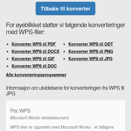
Tilbake til konverter
For øyeblikket støtter vi følgende konverteringer
med WPS-filer:
Konverter WPS til PDF
Konverter WPS til ODT
Konverter WPS til DOCX
Konverter WPS til PNG
Konverter WPS til GIF
Konverter WPS til JPG
Konverter WPS til DOC
Alle konverteringsprogrammer
Informasjon om utvidelsene for konverteringen fra WPS til
JPG
Fra: WPS
Microsoft Works-tekstdokument
WPS-filer er opprettet med Microsoft Works - et tidligere