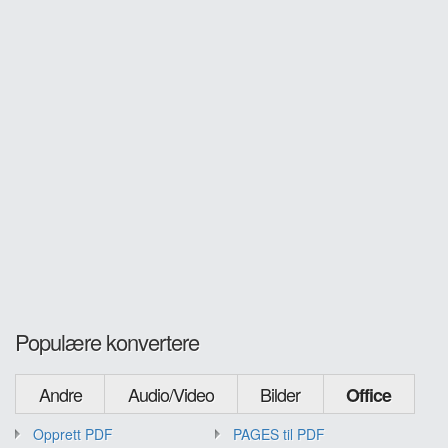
Populære konvertere
Andre
Audio/Video
Bilder
Office
Opprett PDF
PAGES til PDF