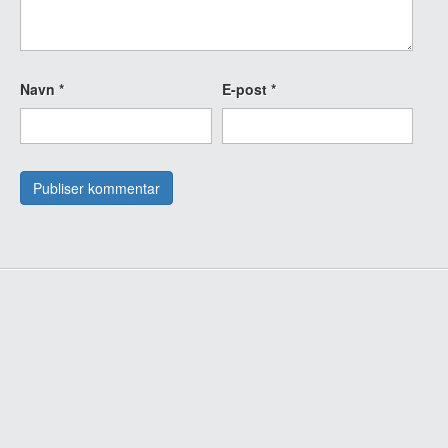
Navn
*
E-post
*