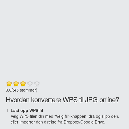
3.0
/
5
(5 stemmer)
Hvordan konvertere WPS til JPG online?
Last opp WPS fil
Velg WPS-filen din med "Velg fil"-knappen, dra og slipp den,
eller importer den direkte fra Dropbox/Google Drive.