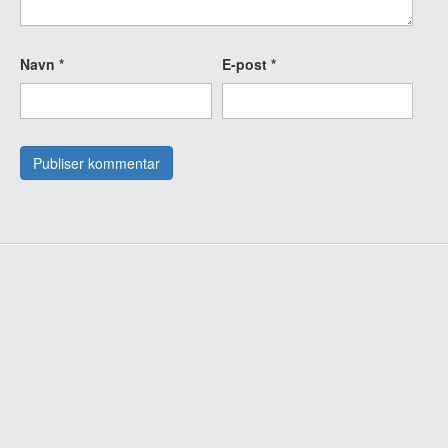
Navn
*
E-post
*