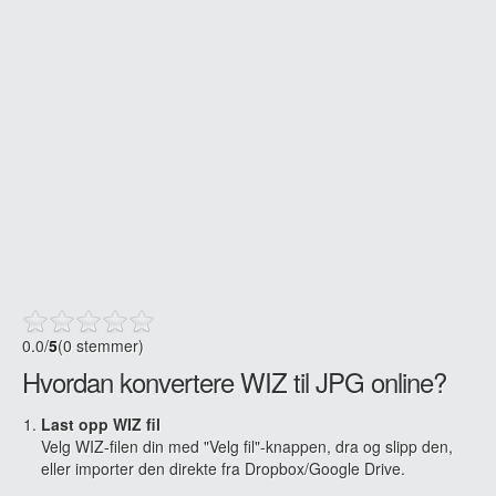
0.0
/
5
(0 stemmer)
Hvordan konvertere WIZ til JPG online?
Last opp WIZ fil
Velg WIZ-filen din med "Velg fil"-knappen, dra og slipp den,
eller importer den direkte fra Dropbox/Google Drive.