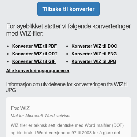
Tilbake til konverter
For øyeblikket støtter vi følgende konverteringer
med WIZ-filer:
Konverter WIZ til PDF
Konverter WIZ til DOC
Konverter WIZ til ODT
Konverter WIZ til PNG
Konverter WIZ til GIF
Konverter WIZ til JPG
Alle konverteringsprogrammer
Informasjon om utvidelsene for konverteringen fra WIZ til
JPG
Fra: WIZ
Mal for Microsoft Word-veiviser
WIZ-filer er teknisk sett identiske med Word-malfiler (DOT)
og ble brukt i Word-versjonene 97 til 2003 for å gjøre det