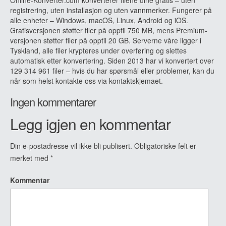
registrering, uten installasjon og uten vannmerker. Fungerer på
alle enheter – Windows, macOS, Linux, Android og iOS.
Gratisversjonen støtter filer på opptil 750 MB, mens Premium-
versjonen støtter filer på opptil 20 GB. Serverne våre ligger i
Tyskland, alle filer krypteres under overføring og slettes
automatisk etter konvertering. Siden 2013 har vi konvertert over
129 314 961 filer – hvis du har spørsmål eller problemer, kan du
når som helst kontakte oss via kontaktskjemaet.
Ingen kommentarer
Legg igjen en kommentar
Din e-postadresse vil ikke bli publisert.
Obligatoriske felt er
merket med
*
Kommentar