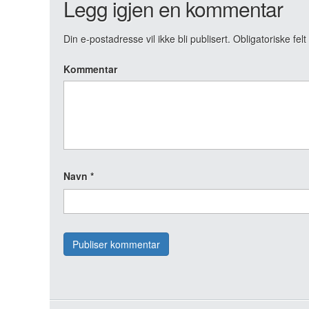
Legg igjen en kommentar
Din e-postadresse vil ikke bli publisert.
Obligatoriske fel
Kommentar
Navn
*