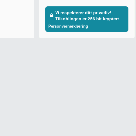
Vi respekterer ditt privatliv!
Tilkoblingen er 256 bit kryptert.
Personvernerklæring