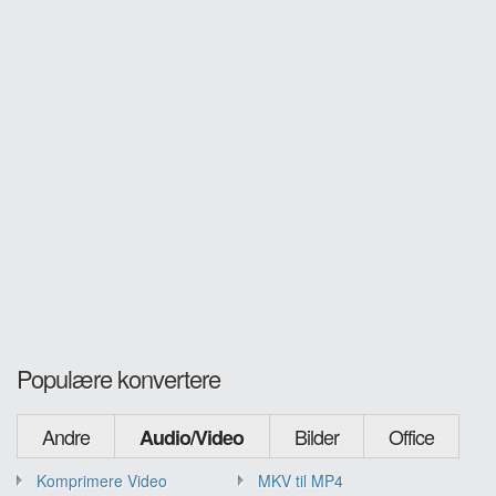
Populære konvertere
Andre
Bilder
Office
Audio/Video
Komprimere Video
MKV til MP4