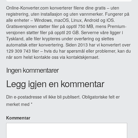
Online-Konverter.com konverterer filene dine gratis – uten
registrering, uten installasjon og uten vannmerker. Fungerer på
alle enheter – Windows, macOS, Linux, Android og iOS.
Gratisversjonen støtter filer på opptil 750 MB, mens Premium-
versjonen støtter filer på opptil 20 GB. Serverne våre ligger i
Tyskland, alle filer krypteres under overføring og slettes
automatisk etter konvertering. Siden 2013 har vi konvertert over
129 309 743 filer – hvis du har spørsmål eller problemer, kan du
når som helst kontakte oss via kontaktskjemaet.
Ingen kommentarer
Legg igjen en kommentar
Din e-postadresse vil ikke bli publisert.
Obligatoriske felt er
merket med
*
Kommentar