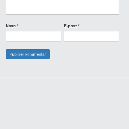
Navn
*
E-post
*