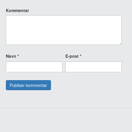
Kommentar
Navn
*
E-post
*