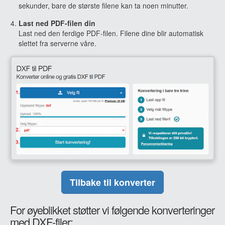
sekunder, bare de største filene kan ta noen minutter.
Last ned PDF-filen din
Last ned den ferdige PDF-filen. Filene dine blir automatisk
slettet fra serverne våre.
Tilbake til konverter
For øyeblikket støtter vi følgende konverteringer
med DXF-filer: