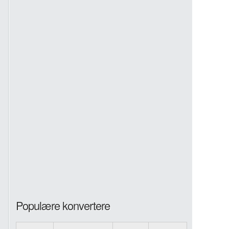
Populære konvertere