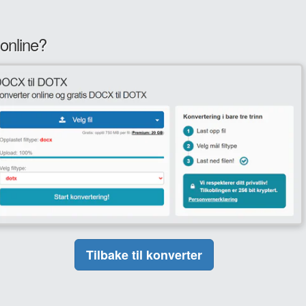
online?
Tilbake til konverter