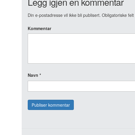
Legg igjen en kommentar
Din e-postadresse vil ikke bli publisert.
Obligatoriske fel
Kommentar
Navn
*