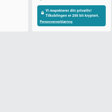
Vi respekterer ditt privatliv!
Tilkoblingen er 256 bit kryptert.
Personvernerklæring