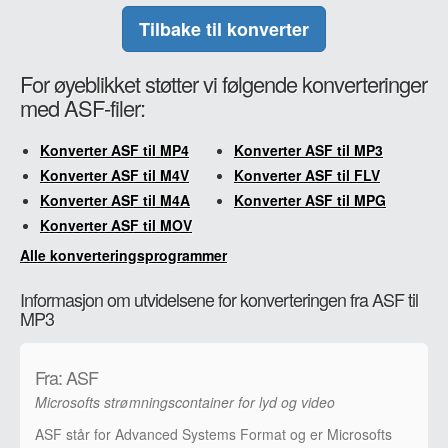
Tilbake til konverter
For øyeblikket støtter vi følgende konverteringer
med ASF-filer:
Konverter ASF til MP4
Konverter ASF til MP3
Konverter ASF til M4V
Konverter ASF til FLV
Konverter ASF til M4A
Konverter ASF til MPG
Konverter ASF til MOV
Alle konverteringsprogrammer
Informasjon om utvidelsene for konverteringen fra ASF til
MP3
Fra: ASF
Microsofts strømningscontainer for lyd og video
ASF står for Advanced Systems Format og er Microsofts