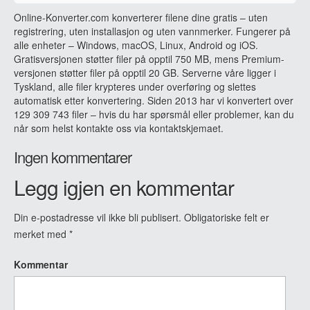
Online-Konverter.com konverterer filene dine gratis – uten
registrering, uten installasjon og uten vannmerker. Fungerer på
alle enheter – Windows, macOS, Linux, Android og iOS.
Gratisversjonen støtter filer på opptil 750 MB, mens Premium-
versjonen støtter filer på opptil 20 GB. Serverne våre ligger i
Tyskland, alle filer krypteres under overføring og slettes
automatisk etter konvertering. Siden 2013 har vi konvertert over
129 309 743 filer – hvis du har spørsmål eller problemer, kan du
når som helst kontakte oss via kontaktskjemaet.
Ingen kommentarer
Legg igjen en kommentar
Din e-postadresse vil ikke bli publisert.
Obligatoriske felt er
merket med
*
Kommentar