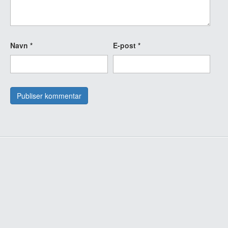
Navn
*
E-post
*