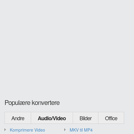
Populære konvertere
Andre
Bilder
Office
Audio/Video
Komprimere Video
MKV til MP4