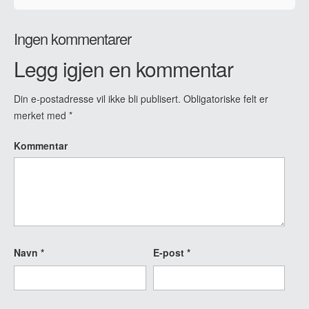
Ingen kommentarer
Legg igjen en kommentar
Din e-postadresse vil ikke bli publisert.
Obligatoriske felt er
merket med
*
Kommentar
Navn
*
E-post
*