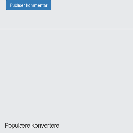
Populære konvertere